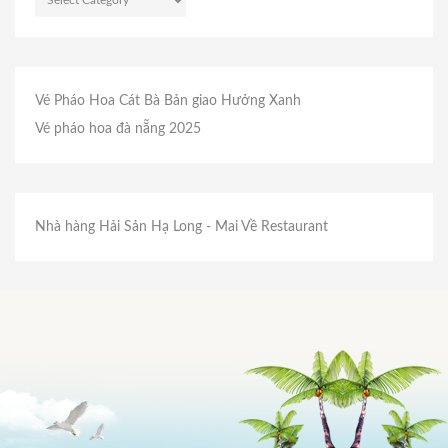
Vé Pháo Hoa Cát Bà
Bản giao Hưởng Xanh
Vé pháo hoa đà nẵng 2025
Nhà hàng Hải Sản Hạ Long
- Mai Về Restaurant