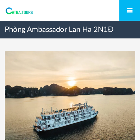
Phòng Ambassador Lan Ha 2N1Đ