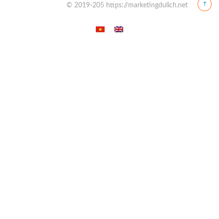
© 2019-205 https://marketingdulich.net