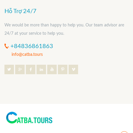
Hỗ Trợ 24/7
We would be more than happy to help you. Our team advisor are
24/7 at your service to help you.
+84836861863
info@catba.tours