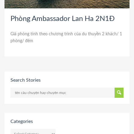
Phòng Ambassador Lan Ha 2N1Đ
Giá phòng tính theo chương trình của du thuyền 2 khách/ 1
phòng/ đêm
Search Stories
Categories
CATEGORIES