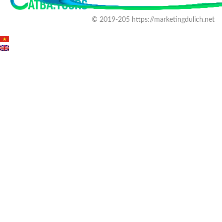
© 2019-205 https://marketingdulich.net