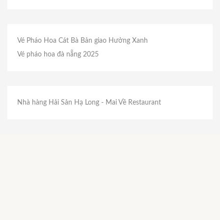
Vé Pháo Hoa Cát Bà
Bản giao Hưởng Xanh
Vé pháo hoa đà nẵng 2025
Nhà hàng Hải Sản Hạ Long
- Mai Về Restaurant