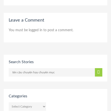
Leave a Comment
You must be
logged in
to post a comment.
Search Stories
Categories
CATEGORIES