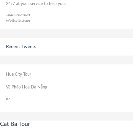
24/7 at your service to help you.
+84836861863
info@catba.tours
Recent Tweets
Hue City Tour
Vé Pháo Hoa Đà Nẵng
p>
Cat Ba Tour