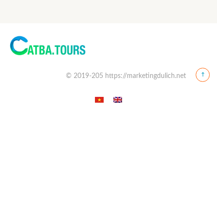
© 2019-205 https://marketingdulich.net