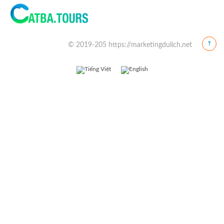
© 2019-205 https://marketingdulich.net