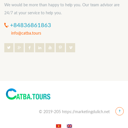
We would be more than happy to help you. Our team advisor are
24/7 at your service to help you.
+84836861863
info@catba.tours
© 2019-205 https://marketingdulich.net