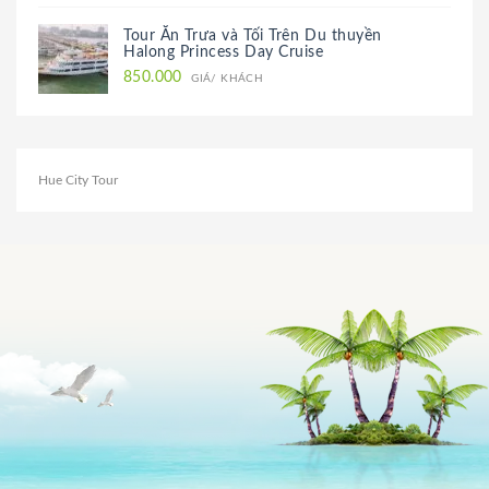
Tour Ăn Trưa và Tối Trên Du thuyền
Halong Princess Day Cruise
850.000
GIÁ/ KHÁCH
Hue City Tour