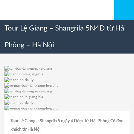
Tour Lệ Giang – Shangrila 5N4Đ từ Hải
Phòng – Hà Nội
Tour Lệ Giang – Shangrila 5 ngày 4 Đêm từ Hải Phòng Có đón
khách từ Hà Nội