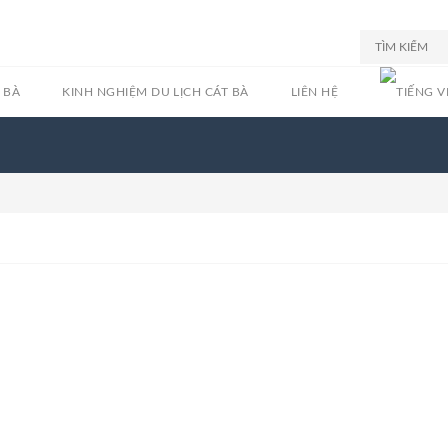
 BÀ
KINH NGHIỆM DU LỊCH CÁT BÀ
LIÊN HỆ