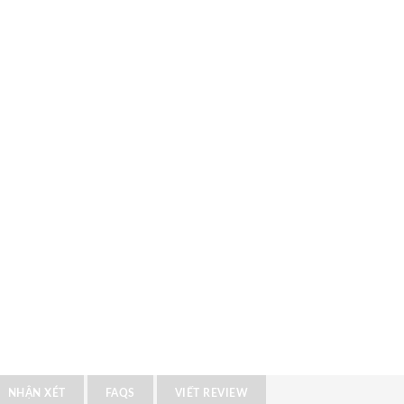
NHẬN XÉT
FAQS
VIẾT REVIEW