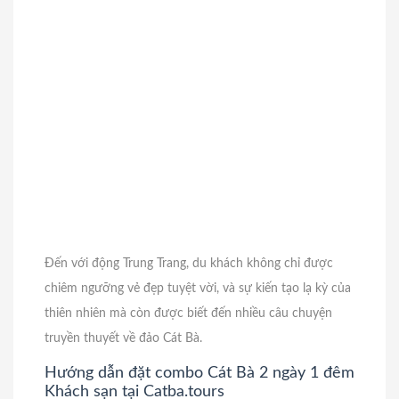
Đến với động Trung Trang, du khách không chỉ được
chiêm ngưỡng vẻ đẹp tuyệt vời, và sự kiến tạo lạ kỳ của
thiên nhiên mà còn được biết đến nhiều câu chuyện
truyền thuyết về đảo Cát Bà.
Hướng dẫn đặt
combo Cát Bà 2 ngày 1 đêm
Khách sạn tại Catba.tours