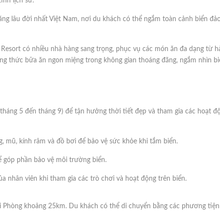
nh lịch sử.
ng lâu đời nhất Việt Nam, nơi du khách có thể ngắm toàn cảnh biển đả
Resort có nhiều nhà hàng sang trọng, phục vụ các món ăn đa dạng từ hả
ng thức bữa ăn ngon miệng trong không gian thoáng đãng, ngắm nhìn bi
háng 5 đến tháng 9) để tận hưởng thời tiết đẹp và tham gia các hoạt đ
mũ, kính râm và đồ bơi để bảo vệ sức khỏe khi tắm biển.
 góp phần bảo vệ môi trường biển.
 nhân viên khi tham gia các trò chơi và hoạt động trên biển.
i Phòng khoảng 25km. Du khách có thể di chuyển bằng các phương tiện