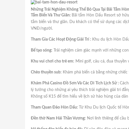
Những Trải Nghiệm Không Thể Bỏ Qua Tại Bãi Tắm Hòn
Tắm Biển Và Thư Giãn:
Bãi tắm Hòn Dấu Resort sở hữu b
tắm biển và thư giãn. Du khách có thể sử dụng các dịc
VNĐ/người.
Tham Gia Các Hoạt Động Giải Trí :
Khu du lịch Hòn Dấu
Bể tạo sóng:
Trải nghiệm cảm giác mạnh với những con
Khu vui chơi cho trẻ em:
Mini golf, câu cá, đua thuyền v
Chèo thuyền sub:
Khám phá biển cả bằng những chiếc 
Khám Phá Casino Đồ Sơn Và Các Di Tích Lịch Sử :
Cách
lý tưởng cho những ai yêu thích trải nghiệm giải trí đ
Không số K15 để tìm hiểu về lịch sử hào hùng của dân 
Tham Quan Đảo Hòn Dấu:
Từ Khu Du lịch Quốc tế Hòn
Đền thờ Nam Hải Thần Vương:
Nơi linh thiêng để cầu 