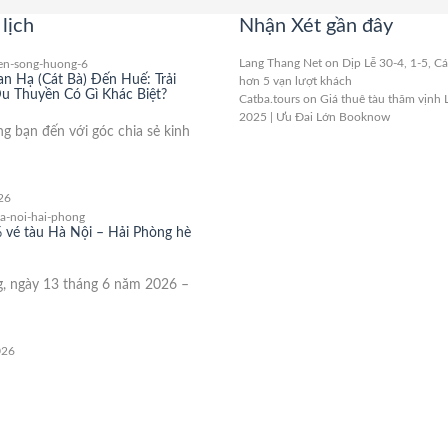
lịch
Nhận Xét gần đây
Lang Thang Net
on
Dịp Lễ 30-4, 1-5, C
an Hạ (Cát Bà) Đến Huế: Trải
hơn 5 vạn lượt khách
u Thuyền Có Gì Khác Biệt?
Catba.tours
on
Giá thuê tàu thăm vịnh 
2025 | Ưu Đai Lớn Booknow
 bạn đến với góc chia sẻ kinh
26
 vé tàu Hà Nội – Hải Phòng hè
, ngày 13 tháng 6 năm 2026 –
026