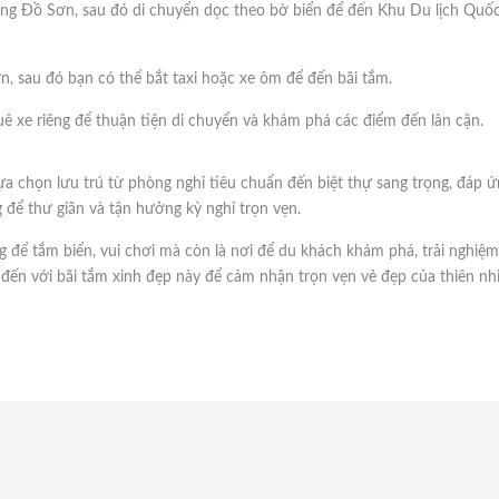
ng Đồ Sơn, sau đó di chuyển dọc theo bờ biển để đến Khu Du lịch Quốc
, sau đó bạn có thể bắt taxi hoặc xe ôm để đến bãi tắm.
ê xe riêng để thuận tiện di chuyển và khám phá các điểm đến lân cận.
a chọn lưu trú từ phòng nghỉ tiêu chuẩn đến biệt thự sang trọng, đáp 
để thư giãn và tận hưởng kỳ nghỉ trọn vẹn.
 để tắm biển, vui chơi mà còn là nơi để du khách khám phá, trải nghiệm
đến với bãi tắm xinh đẹp này để cảm nhận trọn vẹn vẻ đẹp của thiên nh