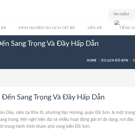
 BÀ
KINH NGHIỆM DU LỊCH CÁT BÀ
LIÊN HỆ
Đến Sang Trọng Và Đầy Hấp Dẫn
HOME
DU LỊCH ĐỒ SƠN
B
 Đến Sang Trọng Và Đầy Hấp Dẫn
òn Dấu, nằm tại Khu III, phường Vạn Hương, quận Đồ Sơn, là một trong
ng trọng, tiện nghi hiện đại và nhiều hoạt động giải trí đa dạng, nơi đây
ời trong hành trình khám phá vùng biển Đồ Sơn.