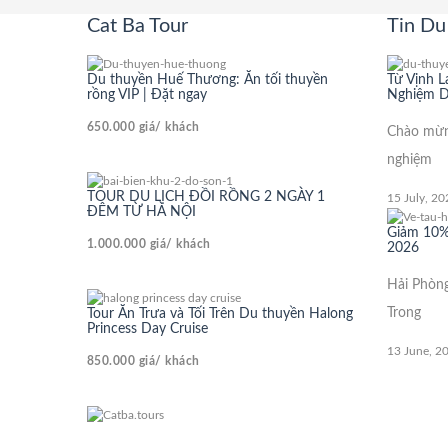
Cat Ba Tour
Tin Du 
Du thuyền Huế Thương: Ăn tối thuyền
Từ Vịnh L
rồng VIP | Đặt ngay
Nghiệm D
650.000
giá/ khách
Chào mừng
nghiệm
TOUR DU LỊCH ĐỒI RỒNG 2 NGÀY 1
15 July, 20
ĐÊM TỪ HÀ NỘI
Giảm 10%
1.000.000
giá/ khách
2026
Hải Phòng
Trong
Tour Ăn Trưa và Tối Trên Du thuyền Halong
Princess Day Cruise
13 June, 2
850.000
giá/ khách