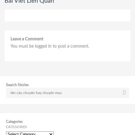
Bài Viết Liên Quan
Leave a Comment
You must be
logged in
to post a comment.
Search Stories
Categories
CATEGORIES