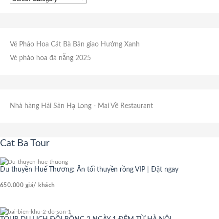
Vé Pháo Hoa Cát Bà
Bản giao Hưởng Xanh
Vé pháo hoa đà nẵng 2025
Nhà hàng Hải Sản Hạ Long
- Mai Về Restaurant
Cat Ba Tour
Du thuyền Huế Thương: Ăn tối thuyền rồng VIP | Đặt ngay
650.000
giá/ khách