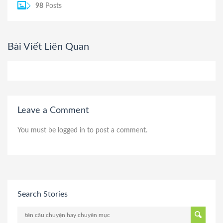
98
Posts
Bài Viết Liên Quan
Leave a Comment
You must be
logged in
to post a comment.
Search Stories