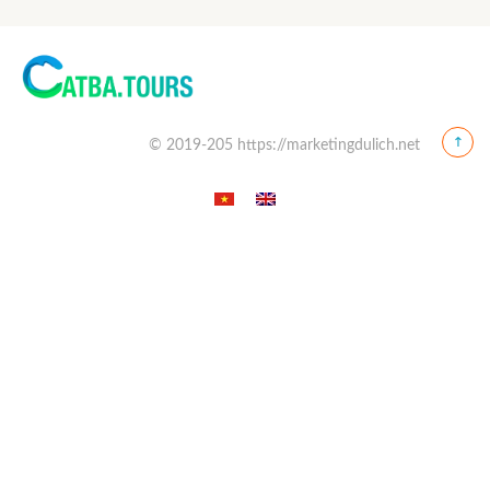
© 2019-205 https://marketingdulich.net