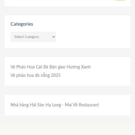
Categories
CATEGORIES
Vé Pháo Hoa Cát Bà
Bản giao Hưởng Xanh
Vé pháo hoa đà nẵng 2025
Nhà hàng Hải Sản Hạ Long
- Mai Về Restaurant